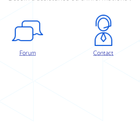
Forum
Contact