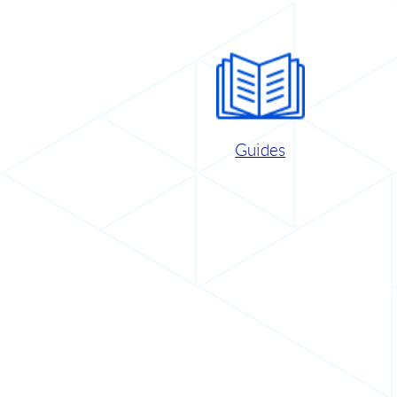
Guides