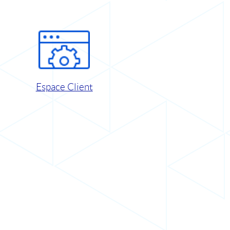
Espace Client