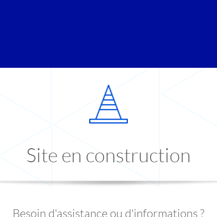
Site en construction
Besoin d'assistance ou d'informations ?