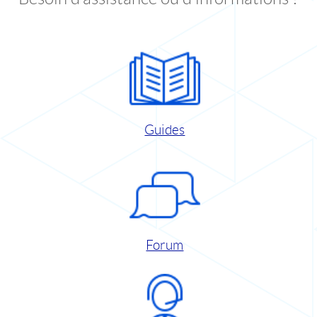
Guides
Forum